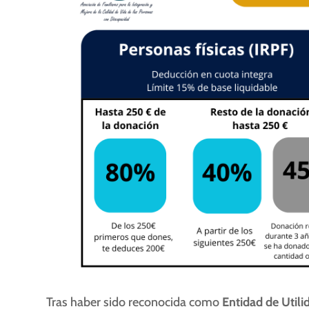
Tras haber sido reconocida como
Entidad de Utili