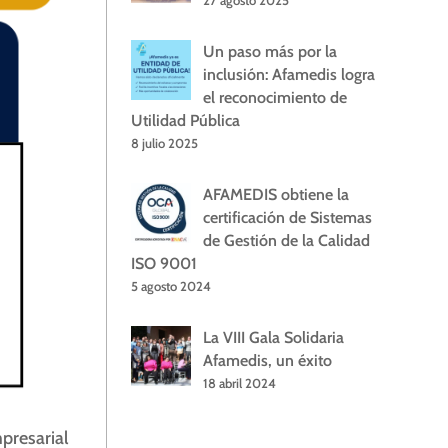
Un paso más por la
inclusión: Afamedis logra
el reconocimiento de
Utilidad Pública
8 julio 2025
AFAMEDIS obtiene la
certificación de Sistemas
de Gestión de la Calidad
ISO 9001
5 agosto 2024
La VIII Gala Solidaria
Afamedis, un éxito
18 abril 2024
mpresarial