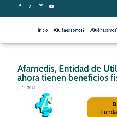
Inicio
¿Quiénes somos?
¿Qué hacemos
Afamedis, Entidad de Util
ahora tienen beneficios fi
Jul 14, 2025