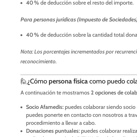
40 %
de deducción sobre el resto del importe.
Para personas jurídicas (Impuesto de Sociedades)
40 %
de deducción sobre la cantidad total don
Nota: Los porcentajes incrementados por recurrenci
reconocimiento.
🙋¿Cómo
persona física
como puedo colab
A continuación te mostramos
2 opciones de cola
Socio Afamedis:
puedes colaborar siendo socio
puedes ponerte en contacto con nosotros a tra
procedimiento a llevar a cabo.
Donaciones puntuales:
puedes colaborar realiz