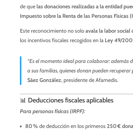
de que
las donaciones realizadas a la entidad pue
Impuesto sobre la Renta de las Personas Físicas (
Este reconocimiento no solo
avala la labor social
los incentivos fiscales recogidos en la
Ley 49/200
“Es el momento ideal para colaborar: además de
a sus familias, quienes donan pueden recuperar 
Sáez González
, presidente de Afamedis.
📊 Deducciones fiscales aplicables
Para personas físicas (IRPF):
80 %
de deducción en los primeros
250 € don