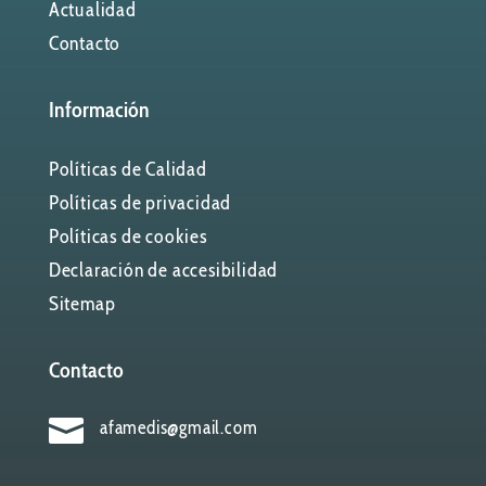
Actualidad
Contacto
Información
Políticas de Calidad
Políticas de privacidad
Políticas de cookies
Declaración de accesibilidad
Sitemap
Contacto

afamedis@gmail.com