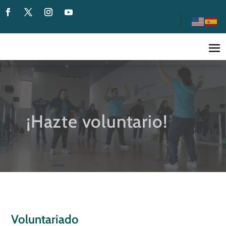
¡Hazte voluntario!
Voluntariado