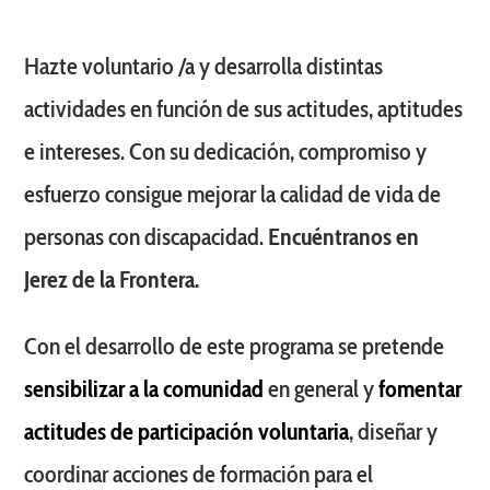
Hazte voluntario /a y desarrolla distintas
actividades en función de sus actitudes, aptitudes
e intereses. Con su dedicación, compromiso y
esfuerzo consigue mejorar la calidad de vida de
personas con discapacidad.
Encuéntranos en
Jerez de la Frontera.
Con el desarrollo de este programa se pretende
sensibilizar a la comunidad
en general y
fomentar
actitudes de participación voluntaria
, diseñar y
coordinar acciones de formación para el