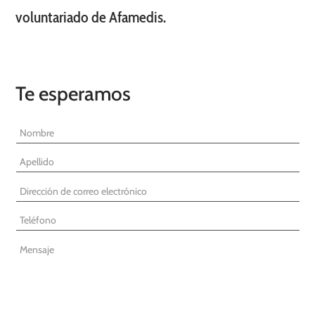
voluntariado de Afamedis.
Te esperamos