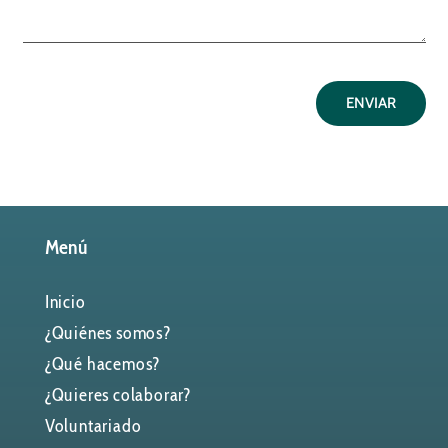
ENVIAR
Menú
Inicio
¿Quiénes somos?
¿Qué hacemos?
¿Quieres colaborar?
Voluntariado